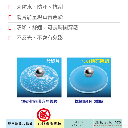
超防水、防汙、抗刮
鏡片能呈現真實色彩
清晰、舒適，可長時間穿戴
不反光、不會有鬼影