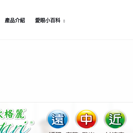
產品介紹
愛眼小百科